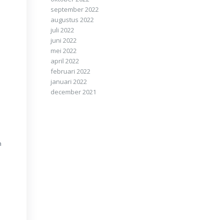
september 2022
augustus 2022
juli 2022
juni 2022
mei 2022
april 2022
februari 2022
januari 2022
december 2021
n