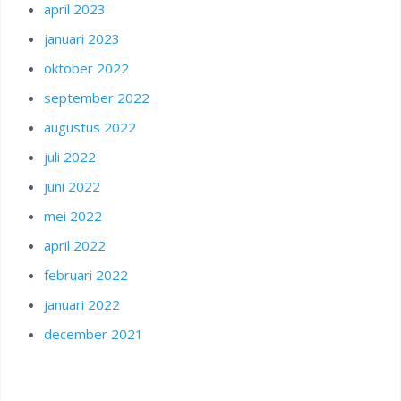
april 2023
januari 2023
oktober 2022
september 2022
augustus 2022
juli 2022
juni 2022
mei 2022
april 2022
februari 2022
januari 2022
december 2021