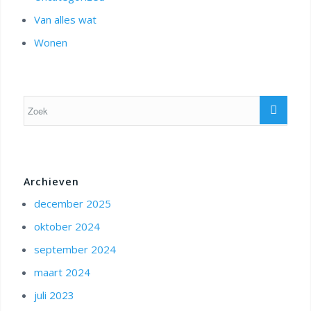
Van alles wat
Wonen
Archieven
december 2025
oktober 2024
september 2024
maart 2024
juli 2023