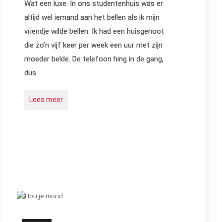
Wat een luxe. In ons studentenhuis was er
altijd wel iemand aan het bellen als ik mijn
vriendje wilde bellen. Ik had een huisgenoot
die zo’n vijf keer per week een uur met zijn
moeder belde. De telefoon hing in de gang,
dus
Lees meer