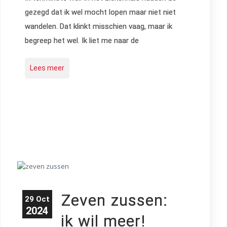
gezegd dat ik wel mocht lopen maar niet niet
wandelen. Dat klinkt misschien vaag, maar ik
begreep het wel. Ik liet me naar de
Lees meer
Zeven zussen:
29 Oct
2024
ik wil meer!