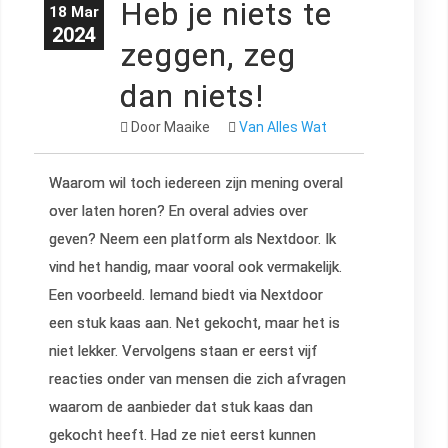
Heb je niets te
18 Mar
2024
zeggen, zeg
dan niets!
Door Maaike
Van Alles Wat
Waarom wil toch iedereen zijn mening overal
over laten horen? En overal advies over
geven? Neem een platform als Nextdoor. Ik
vind het handig, maar vooral ook vermakelijk.
Een voorbeeld. Iemand biedt via Nextdoor
een stuk kaas aan. Net gekocht, maar het is
niet lekker. Vervolgens staan er eerst vijf
reacties onder van mensen die zich afvragen
waarom de aanbieder dat stuk kaas dan
gekocht heeft. Had ze niet eerst kunnen