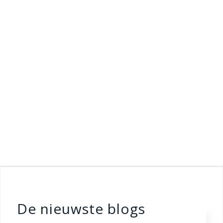
De nieuwste blogs