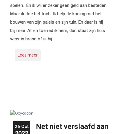
spelen. En ik wil er zeker geen geld aan besteden.
Maar ik doe het toch. Ik help de koning met het
bouwen van zijn paleis en zijn tuin. En daar is hij
blij mee. Af en toe red ik hem, dan staat zijn huis
weer in brand of is hij
Lees meer
Net niet verslaafd aan
26 Oct
2022