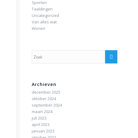
Sporten
Taaldingen
Uncategorized
Van alles wat
Wonen
Archieven
december 2025
oktober 2024
september 2024
maart 2024
juli 2023
april 2023
januari 2023
oktober 2022