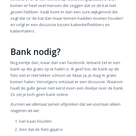
komen er heel veel mensen die zeggen dat ze de kat niet
gezien hebben. Vaak komt er dan een zure wijkgenoot die
zegt dat ze ‘de kat dan maar binnen hadden moeten houden’
en volgt er een discussie tussen kattenliefhebbers en
kattenhaters.
Bank nodig?
Nog eentje dan, maar dan van facebook. Iemand zet er een
bank op die gratis op te halen is. Ik geef toe, de bank op de
foto ziet er niet lekker schoon uit. Maar ja, je mag ‘m gratis
komen halen. Vervolgens ontstaat er een discussie. Waarom
haalt de gulle gever niet eerst even een doekje over de bank.
Zo zet je toch geen bank online.
Kunnen we allemaal samen afspreken dat we voortaan alleen
reageren als we:
Van kaas houden
Zien dat de fiets gejat is