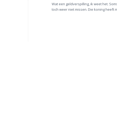
Wat een geldverspilling, ik weet het. Som
toch weer niet missen. Die koning heeft m