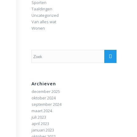
Sporten
Taaldingen
Uncategorized
Van alles wat
Wonen
Archieven
december 2025
oktober 2024
september 2024
maart 2024
juli 2023
april 2023
januari 2023
oktober 2022