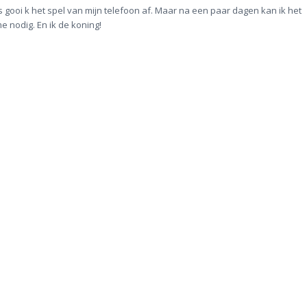
s gooi k het spel van mijn telefoon af. Maar na een paar dagen kan ik het
e nodig. En ik de koning!