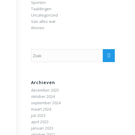
Sporten
Taaldingen
Uncategorized
Van alles wat
Wonen
Archieven
december 2025
oktober 2024
september 2024
maart 2024
juli 2023
april 2023
januari 2023
oktober 2022