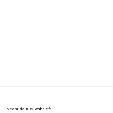
Neem de nieuwsbrief!