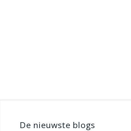
De nieuwste blogs