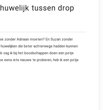
 huwelijk tussen drop
ie zonder Adriaan moeten? En Suzan zonder
n huwelijken die beter achterwege hadden kunnen
ek zag ik bij het boodschappen doen een potje
e eens iets nieuws te proberen, heb ik een potje