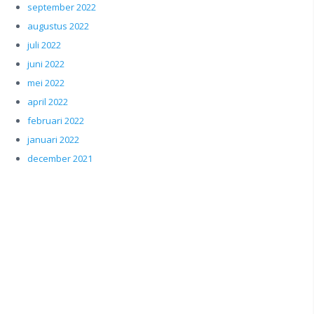
september 2022
augustus 2022
juli 2022
juni 2022
mei 2022
april 2022
februari 2022
januari 2022
december 2021