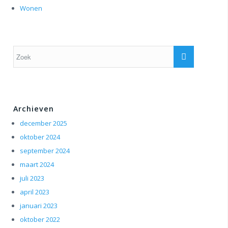
Wonen
Archieven
december 2025
oktober 2024
september 2024
maart 2024
juli 2023
april 2023
januari 2023
oktober 2022